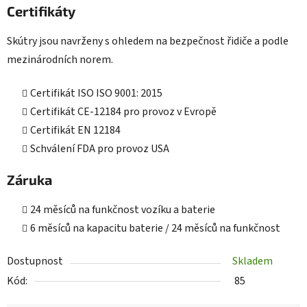
Certifikáty
Skútry jsou navrženy s ohledem na bezpečnost řidiče a podle
mezinárodních norem.
Certifikát ISO ISO 9001: 2015
Certifikát CE-12184 pro provoz v Evropě
Certifikát EN 12184
Schválení FDA pro provoz USA
Záruka
24 měsíců na funkčnost vozíku a baterie
6 měsíců na kapacitu baterie / 24 měsíců na funkčnost
Dostupnost
Skladem
Kód:
85