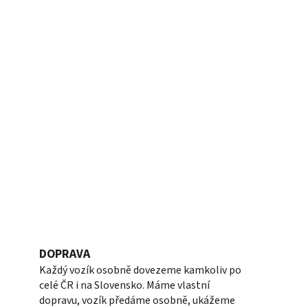
DOPRAVA
Každý vozík osobně dovezeme kamkoliv po
celé ČR i na Slovensko. Máme vlastní
dopravu, vozík předáme osobně, ukážeme