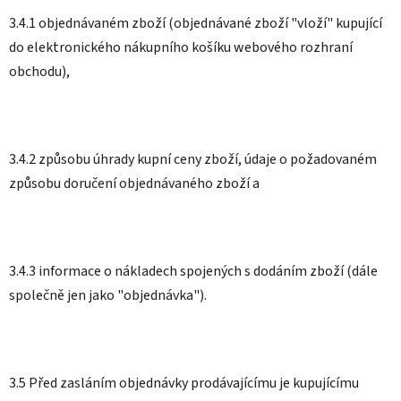
3.4.1 objednávaném zboží (objednávané zboží "vloží" kupující
do elektronického nákupního košíku webového rozhraní
obchodu),
3.4.2 způsobu úhrady kupní ceny zboží, údaje o požadovaném
způsobu doručení objednávaného zboží a
3.4.3 informace o nákladech spojených s dodáním zboží (dále
společně jen jako "objednávka").
3.5 Před zasláním objednávky prodávajícímu je kupujícímu