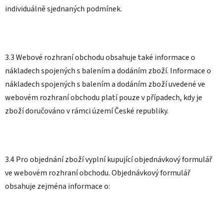
individuálně sjednaných podmínek.
3.3 Webové rozhraní obchodu obsahuje také informace o
nákladech spojených s balením a dodáním zboží. Informace o
nákladech spojených s balením a dodáním zboží uvedené ve
webovém rozhraní obchodu platí pouze v případech, kdy je
zboží doručováno v rámci území České republiky.
3.4 Pro objednání zboží vyplní kupující objednávkový formulář
ve webovém rozhraní obchodu. Objednávkový formulář
obsahuje zejména informace o: